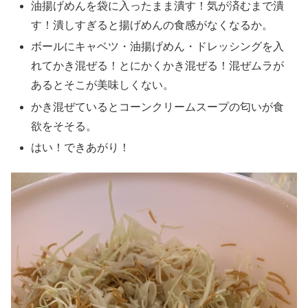
油揚げめんを袋に入ったまま潰す！気が済むまで潰
す！潰しすぎると揚げめんの食感がなくなるか。
ボールにキャベツ・油揚げめん・ドレッシングを入
れてかき混ぜる！とにかくかき混ぜる！混ぜムラが
あるとそこが美味しくない。
かき混ぜているとコーンクリームスープの匂いが食
欲をそそる。
はい！できあがり！