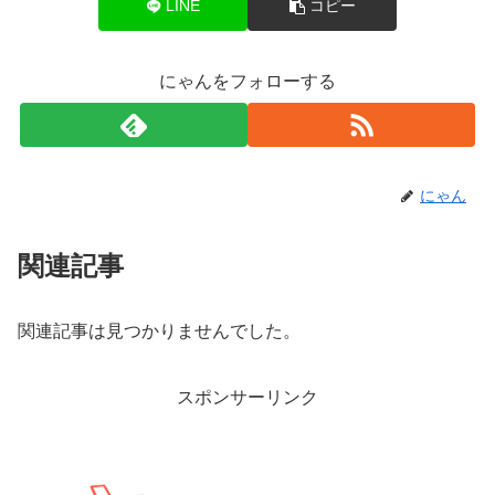
LINE
コピー
にゃんをフォローする
にゃん
関連記事
関連記事は見つかりませんでした。
スポンサーリンク