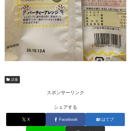
試食
スポンサーリンク
シェアする
X
Facebook
はてブ