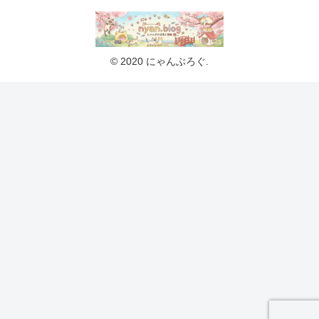
© 2020 にゃんぶろぐ.