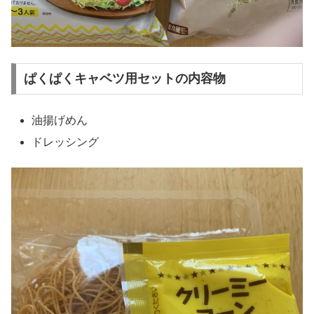
ぱくぱくキャベツ用セットの内容物
油揚げめん
ドレッシング