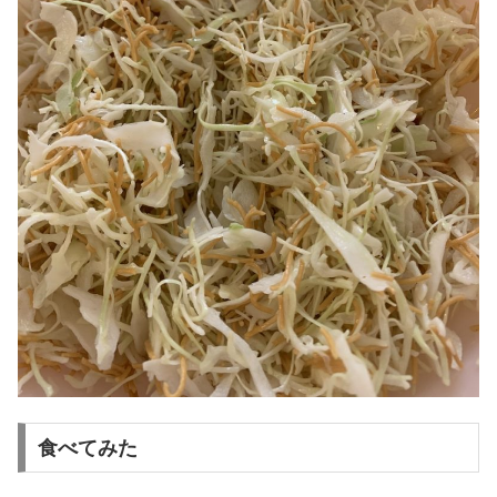
食べてみた