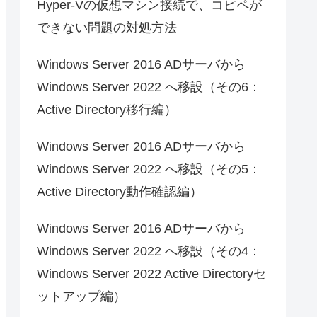
Hyper-Vの仮想マシン接続で、コピペが
できない問題の対処方法
Windows Server 2016 ADサーバから
Windows Server 2022 へ移設（その6：
Active Directory移行編）
Windows Server 2016 ADサーバから
Windows Server 2022 へ移設（その5：
Active Directory動作確認編）
Windows Server 2016 ADサーバから
Windows Server 2022 へ移設（その4：
Windows Server 2022 Active Directoryセ
ットアップ編）