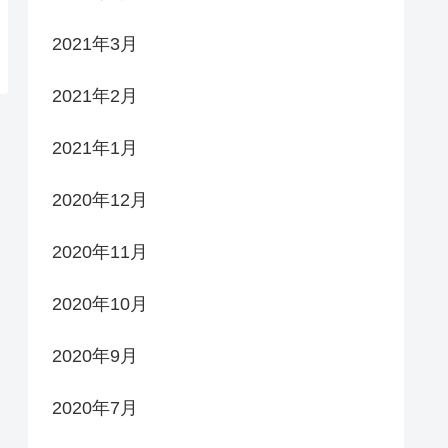
2021年3月
2021年2月
2021年1月
2020年12月
2020年11月
2020年10月
2020年9月
2020年7月