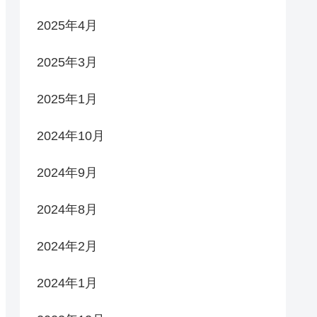
2025年4月
2025年3月
2025年1月
2024年10月
2024年9月
2024年8月
2024年2月
2024年1月