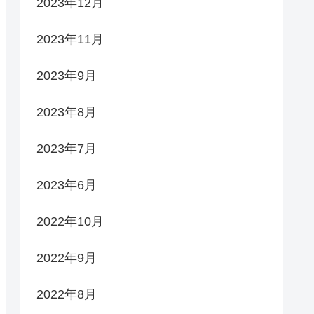
2023年12月
2023年11月
2023年9月
2023年8月
2023年7月
2023年6月
2022年10月
2022年9月
2022年8月