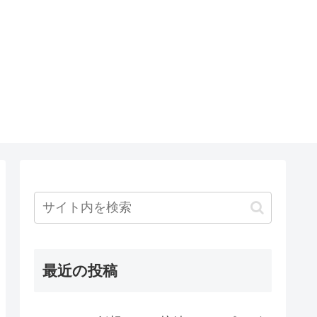
最近の投稿