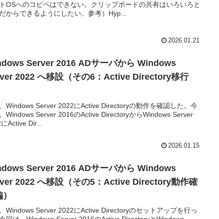
トOSへのコピペはできない。クリップボードの共有はいろいろと
だからできるようにしたい。参考）Hyp...
2026.01.21
ndows Server 2016 ADサーバから Windows
rver 2022 へ移設（その6：Active Directory移行
）
Windows Server 2022にActive Directoryの動作を確認した。今
Windows Server 2016のActive DirectoryからWindows Server
にActive Dir...
2026.01.15
ndows Server 2016 ADサーバから Windows
rver 2022 へ移設（その5：Active Directory動作確
編）
Windows Server 2022にActive Directoryのセットアップを行っ
回は、Windows Server 2016のActive DirectoryとWindows