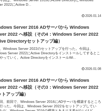
er 2022にActive D...
2026.01.14
ndows Server 2016 ADサーバから Windows
rver 2022 へ移設（その4：Windows Server 2022
tive Directoryセットアップ編）
、Windows Server 2022のセットアップを行った。今回は、
dows Server 2022にActive Directoryをインストールしてするとこ
っていく。Active DirectoryをインストールWi...
2026.01.08
ndows Server 2016 ADサーバから Windows
rver 2022 へ移設（その3：Windows Server 2022
ットアップ編）
回、前回で、Windows Server 2016にADサーバを構築するところ
行った。今回は、Windows Server 2022をセットアップしてい
ただ、Windows Server 2016の構築とあまり大差がないけど、