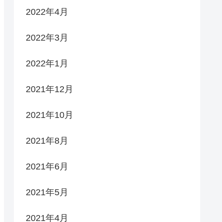
2022年4月
2022年3月
2022年1月
2021年12月
2021年10月
2021年8月
2021年6月
2021年5月
2021年4月