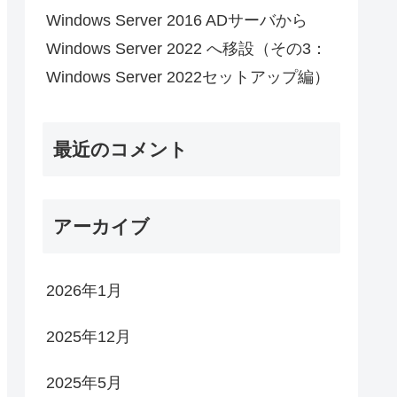
Windows Server 2016 ADサーバから
Windows Server 2022 へ移設（その3：
Windows Server 2022セットアップ編）
最近のコメント
アーカイブ
2026年1月
2025年12月
2025年5月