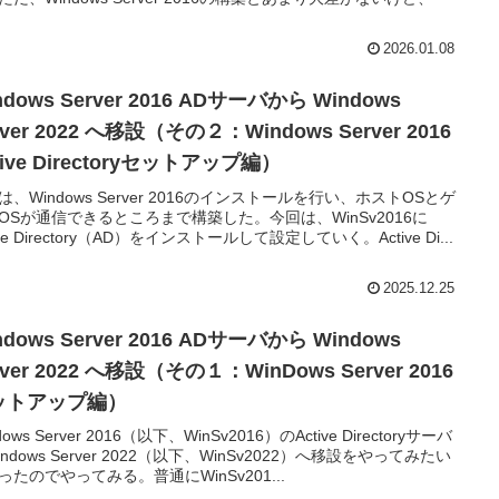
2026.01.08
ndows Server 2016 ADサーバから Windows
rver 2022 へ移設（その２：Windows Server 2016
tive Directoryセットアップ編）
は、Windows Server 2016のインストールを行い、ホストOSとゲ
OSが通信できるところまで構築した。今回は、WinSv2016に
ive Directory（AD）をインストールして設定していく。Active Di...
2025.12.25
ndows Server 2016 ADサーバから Windows
rver 2022 へ移設（その１：WinDows Server 2016
ットアップ編）
dows Server 2016（以下、WinSv2016）のActive Directoryサーバ
indows Server 2022（以下、WinSv2022）へ移設をやってみたい
ったのでやってみる。普通にWinSv201...